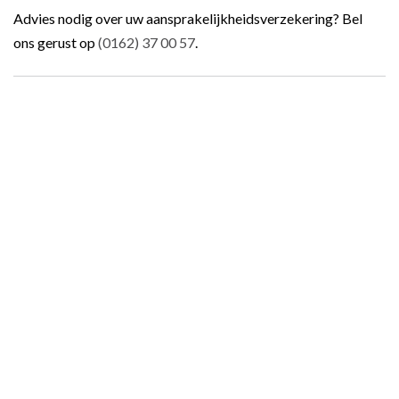
Advies nodig over uw aansprakelijkheidsverzekering? Bel
ons gerust op
(0162) 37 00 57
.