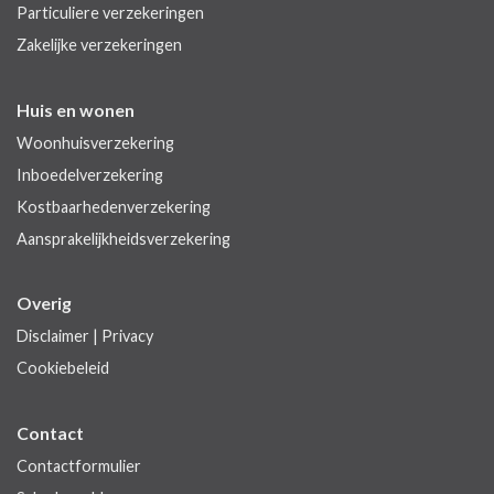
Particuliere verzekeringen
Zakelijke verzekeringen
Huis en wonen
Woonhuisverzekering
Inboedelverzekering
Kostbaarhedenverzekering
Aansprakelijkheidsverzekering
Overig
Disclaimer
|
Privacy
Cookiebeleid
Contact
Contactformulier