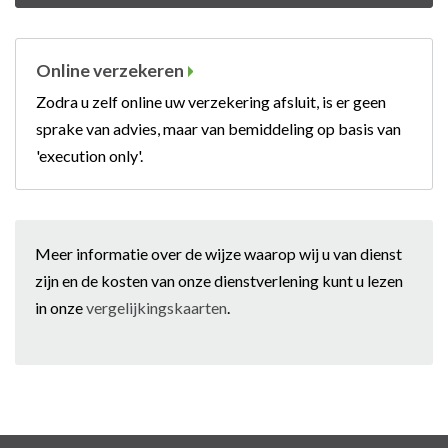
Online verzekeren
Zodra u zelf online uw verzekering afsluit, is er geen
sprake van advies, maar van bemiddeling op basis van
'execution only'.
Meer informatie over de wijze waarop wij u van dienst
zijn en de kosten van onze dienstverlening kunt u lezen
in onze
vergelijkingskaarten
.