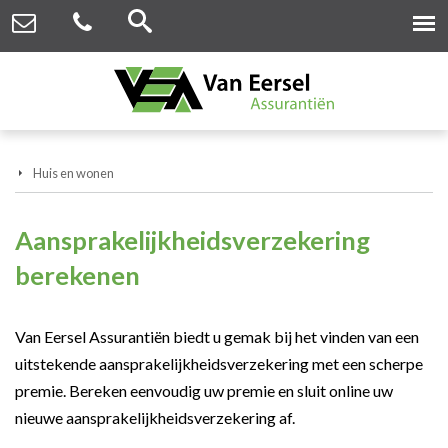
Huis en wonen
Aansprakelijkheidsverzekering
berekenen
Van Eersel Assurantiën biedt u gemak bij het vinden van een
uitstekende aansprakelijkheidsverzekering met een scherpe
premie. Bereken eenvoudig uw premie en sluit online uw
nieuwe aansprakelijkheidsverzekering af.