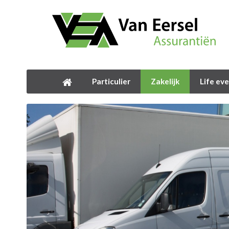
Particulier
Zakelijk
Life ev