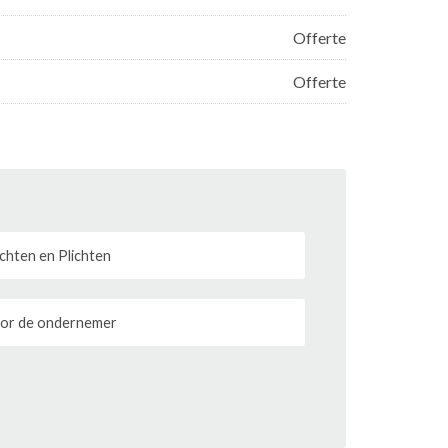
Offerte
Offerte
chten en Plichten
or de ondernemer