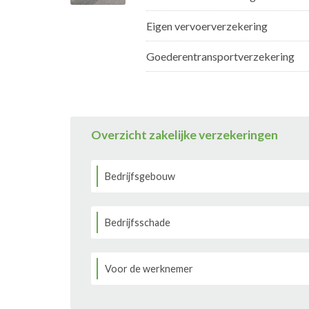
Eigen vervoerverzekering
Goederentransportverzekering
Overzicht zakelijke verzekeringen
Bedrijfsgebouw
Bedrijfsschade
Voor de werknemer