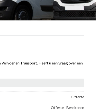
n Vervoer en Transport. Heeft u een vraag over een
Offerte
Offerte
Berekenen