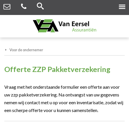
Voor de ondernemer
Offerte ZZP Pakketverzekering
Vraag met het onderstaande formulier een offerte aan voor
uw zzp pakketverzekering. Na ontvangst van uw gegevens
nemen wij contact met u op voor een inventarisatie, zodat wij
een scherpe offerte voor u kunnen samenstellen.