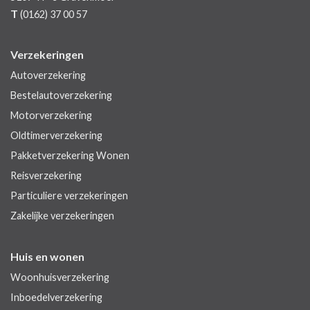
T
(0162) 37 00 57
Verzekeringen
Autoverzekering
Bestelautoverzekering
Motorverzekering
Oldtimerverzekering
Pakketverzekering Wonen
Reisverzekering
Particuliere verzekeringen
Zakelijke verzekeringen
Huis en wonen
Woonhuisverzekering
Inboedelverzekering