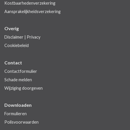
Kostbaarhedenverzekering
Aansprakelijkheidsverzekering
Overig
Disclaimer
|
Privacy
Cookiebeleid
Contact
Contactformulier
Schade melden
Wijziging doorgeven
Downloaden
Formulieren
Polisvoorwaarden