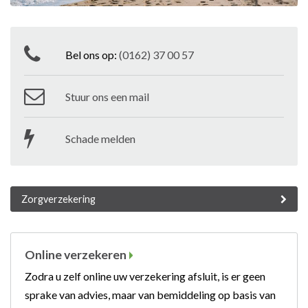
Bel ons op:
(0162) 37 00 57
Stuur ons een mail
Schade melden
Zorgverzekering
Online verzekeren
Zodra u zelf online uw verzekering afsluit, is er geen
sprake van advies, maar van bemiddeling op basis van