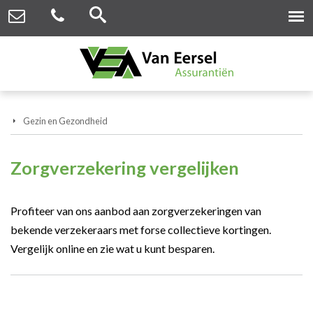
Gezin en Gezondheid
Zorgverzekering vergelijken
Profiteer van ons aanbod aan zorgverzekeringen van
bekende verzekeraars met forse collectieve kortingen.
Vergelijk online en zie wat u kunt besparen.