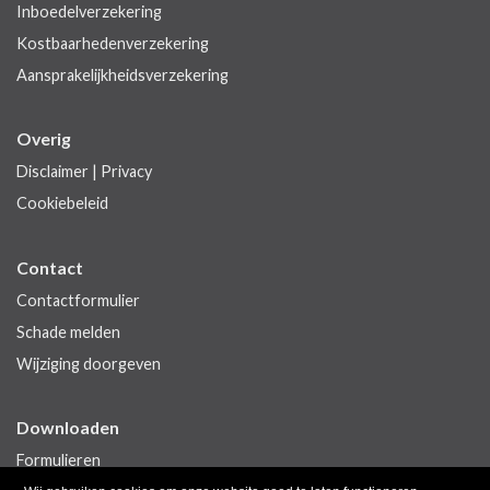
Inboedelverzekering
Kostbaarhedenverzekering
Aansprakelijkheidsverzekering
Overig
Disclaimer
|
Privacy
Cookiebeleid
Contact
Contactformulier
Schade melden
Wijziging doorgeven
Downloaden
Formulieren