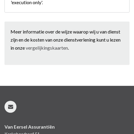
'execution only'.
Meer informatie over de wijze waarop wij u van dienst
zijn en de kosten van onze dienstverlening kunt u lezen
in onze
vergelijkingskaarten
.
Van Eersel Assurantiën